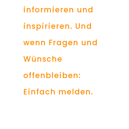
informieren und
inspirieren. Und
wenn Fragen und
Wünsche
offenbleiben:
Einfach melden.