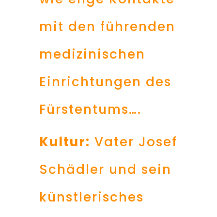
mit den führenden
medizinischen
Einrichtungen des
Fürstentums….
Kultur:
Vater Josef
Schädler und sein
künstlerisches