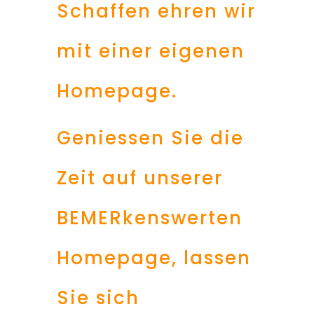
Schaffen ehren wir
mit einer eigenen
Homepage.
Geniessen Sie die
Zeit auf unserer
BEMERkenswerten
Homepage, lassen
Sie sich