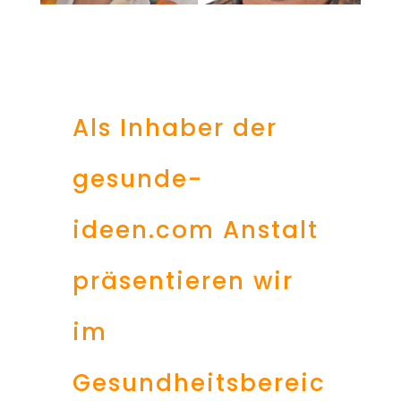
Als Inhaber der
gesunde-
ideen.com Anstalt
präsentieren wir
im
Gesundheitsbereic