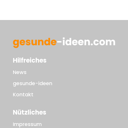
Hilfreiches
News
gesunde-ideen
Kontakt
Nützliches
Impressum